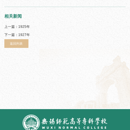
相关新闻
上一篇：
1925年
下一篇：
1927年
返回列表