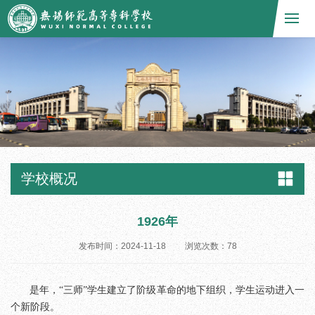
学校概况
1926年
发布时间：2024-11-18
浏览次数：
78
是年，“三师”学生建立了阶级革命的地下组织，学生运动进入一
个新阶段。