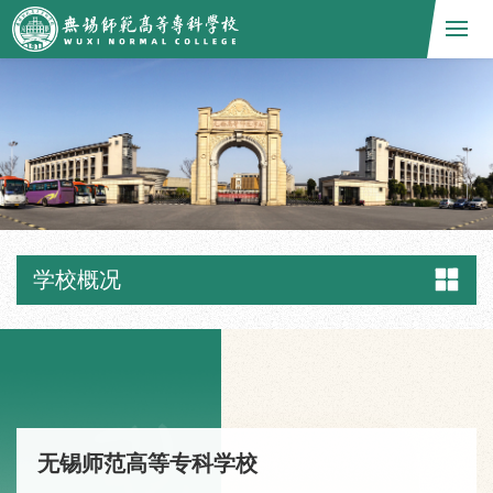
学校概况
无锡师范高等专科学校