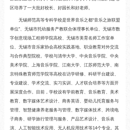
区培养了一大批好校长、好园长和好老师。
无锡师范高等专科学校是世界音乐之都“音乐之旅联盟
单位”、无锡市托幼服务产教联合体理事长单位、无锡市数
字创意现场工程师学院高校、无锡市美育名师工作室单
位、无锡市音乐家协会高校实践基地、职业教育对外交流
与合作典型院校。学校与清华大学、中央音乐学院、中央
美术学院、上海音乐学院、江南大学、江苏师范大学、南
京特殊教育师范学院等高校在访学研修、科研平台建设、
专业建设、学术交流、实习实训、人才联合培养等方面开
展深度合作。目前，学校设有学前教育、音乐教育、美术
教育、数字媒体艺术设计、商务英语、婴幼儿托育服务与
管理、智慧健康养老服务与管理、数字媒体技术、跨境电
子商务、研学旅行管理与服务、产品艺术设计、音乐表
演、人工智能技术应用、无人机应用技术等14个专业。其