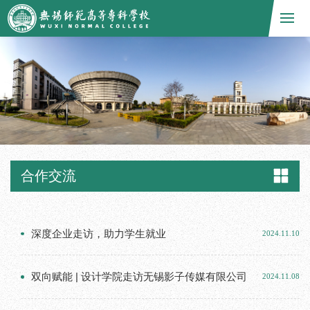
合作交流
深度企业走访，助力学生就业
2024.11.10
双向赋能 | 设计学院走访无锡影子传媒有限公司
2024.11.08