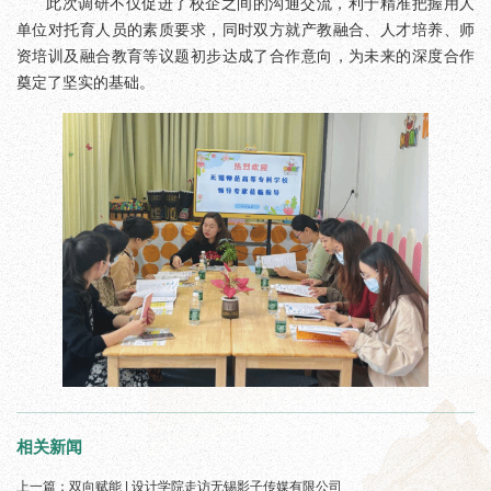
此次调研不仅促进了校企之间的沟通交流，利于精准把握用人
单位对托育人员的素质要求，同时双方就产教融合、人才培养、师
资培训及融合教育等议题初步达成了合作意向，为未来的深度合作
奠定了坚实的基础。
相关新闻
上一篇：
双向赋能 | 设计学院走访无锡影子传媒有限公司