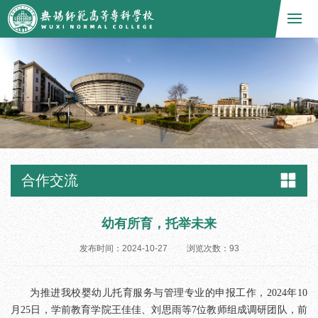
合作交流
幼有所育，托举未来
发布时间：2024-10-27
浏览次数：
93
为推进我校婴幼儿托育服务与管理专业的申报工作，2024年10
月25日，学前教育学院王佳佳、刘思雨等7位教师组成调研团队，前