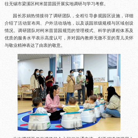
往无锡市梁溪区柯米苗苗园开展实地调研与学习考察。
园长苏娟热情接待了调研团队，全程引导参观园区设施，详细
介绍了活动室布局、户外活动场地，以及该园班级规模与区域创设
情况。调研团队对柯米苗苗园规范的管理模式、科学的课程体系及
优质的服务水平表示高度认可，并对园内教师无微不至的育儿关怀
与敬业精神表达了由衷的敬意。