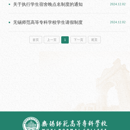
关于执行学生宿舍晚点名制度的通知
2024.12.02
无锡师范高等专科学校学生请假制度
2024.12.02
首页
上一页
1
下一页
尾页