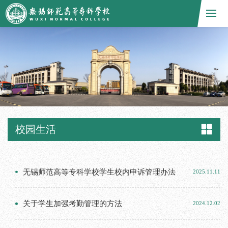
校园生活
无锡师范高等专科学校学生校内申诉管理办法
2025.11.11
关于学生加强考勤管理的方法
2024.12.02