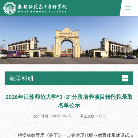
教学科研
2026年江苏师范大学“3+2”分段培养项目转段拟录取
名单公示
发布时间：2026-05-19
浏览次数：
123
根据省教育厅《关于进一步完善现代职业教育体系建设试点