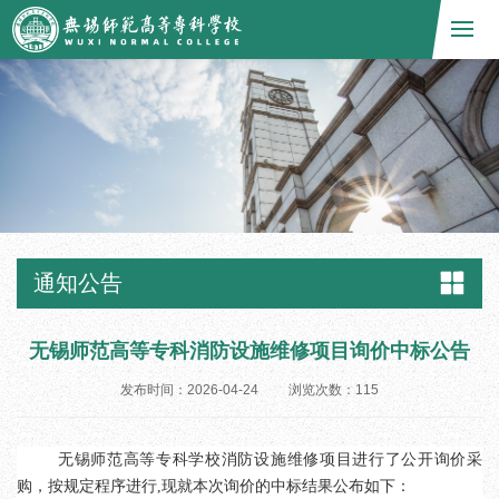
通知公告
无锡师范高等专科消防设施维修项目询价中标公告
发布时间：2026-04-24
浏览次数：
115
无锡
师范高等专科学校消防设施维修
项目进行了公开询价采
购，按规定程序进行
,现就本次询价的中标结果公布如下：